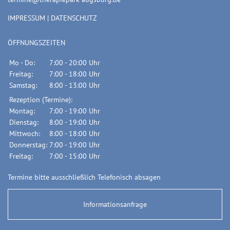
IMPRESSUM
|
DATENSCHUTZ
ÖFFNUNGSZEITEN
Mo - Do:
7:00 - 20:00 Uhr
Freitag:
7:00 - 18:00 Uhr
Samstag:
8:00 - 13:00 Uhr
Rezeption (Termine):
Montag:
7:00 - 19:00 Uhr
Dienstag:
8:00 - 19:00 Uhr
Mittwoch:
8:00 - 18:00 Uhr
Donnerstag:
7:00 - 19:00 Uhr
Freitag:
7:00 - 15:00 Uhr
Termine bitte ausschließlich Telefonisch absagen
Informationsanfrage