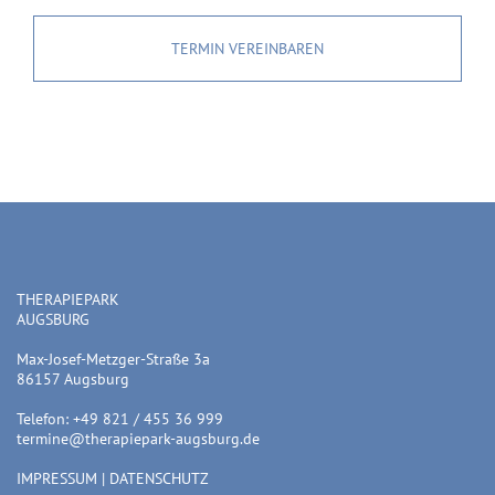
TERMIN VEREINBAREN
THERAPIEPARK
AUGSBURG
Max-Josef-Metzger-Straße 3a
86157 Augsburg
Telefon: +49 821 / 455 36 999
termine@therapiepark-augsburg.de
IMPRESSUM
|
DATENSCHUTZ