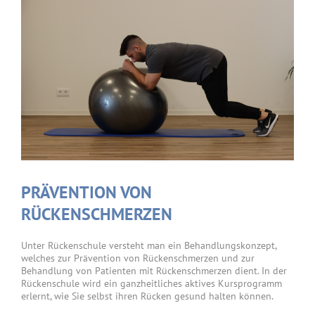
PRÄVENTION VON
RÜCKENSCHMERZEN
Unter Rückenschule versteht man ein Behandlungskonzept,
welches zur Prävention von Rückenschmerzen und zur
Behandlung von Patienten mit Rückenschmerzen dient. In der
Rückenschule wird ein ganzheitliches aktives Kursprogramm
erlernt, wie Sie selbst ihren Rücken gesund halten können.