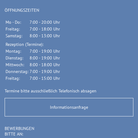
ÖFFNUNGSZEITEN
Mo - Do:
7:00 - 20:00 Uhr
Freitag:
7:00 - 18:00 Uhr
Samstag:
8:00 - 13:00 Uhr
Rezeption (Termine):
Montag:
7:00 - 19:00 Uhr
Dienstag:
8:00 - 19:00 Uhr
Mittwoch:
8:00 - 18:00 Uhr
Donnerstag:
7:00 - 19:00 Uhr
Freitag:
7:00 - 15:00 Uhr
Termine bitte ausschließlich Telefonisch absagen
Informationsanfrage
BEWERBUNGEN
BITTE AN: