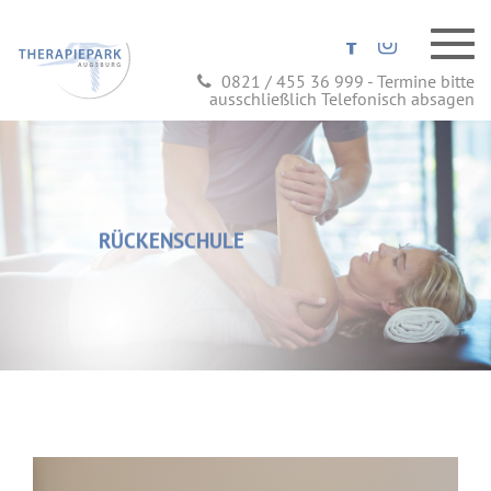
0821 / 455 36 999 - Termine bitte
ausschließlich Telefonisch absagen
RÜCKENSCHULE