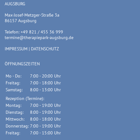
AUGSBURG
Max-Josef-Metzger-Straße 3a
86157 Augsburg
Telefon: +49 821 / 455 36 999
termine@therapiepark-augsburg.de
IMPRESSUM
|
DATENSCHUTZ
ÖFFNUNGSZEITEN
Mo - Do:
7:00 - 20:00 Uhr
Freitag:
7:00 - 18:00 Uhr
Samstag:
8:00 - 13:00 Uhr
Rezeption (Termine):
Montag:
7:00 - 19:00 Uhr
Dienstag:
8:00 - 19:00 Uhr
Mittwoch:
8:00 - 18:00 Uhr
Donnerstag:
7:00 - 19:00 Uhr
Freitag:
7:00 - 15:00 Uhr