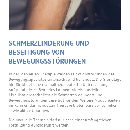
SCHMERZLINDERUNG UND
BESEITIGUNG VON
BEWEGUNGSSTÖRUNGEN
In der Manuellen Therapie werden Funktionsstörungen des
Bewegungsapparates untersucht und behandelt. Die Grundlage
hierfür bildet eine manualtherapeutische Untersuchung.
Aufgrund dieses Befundes können mittels spezieller
Mobilisationstechniken die Schmerzen gelindert und
Bewegungsstörungen beseitigt werden. Weitere Möglichkeiten
im Rahmen der manuellen Therapie bieten passive Techniken
sowie aktive Übungen.
Die manuelle Therapie darf nur nach einer umfangreichen
Fortbildung durchgeführt werden.