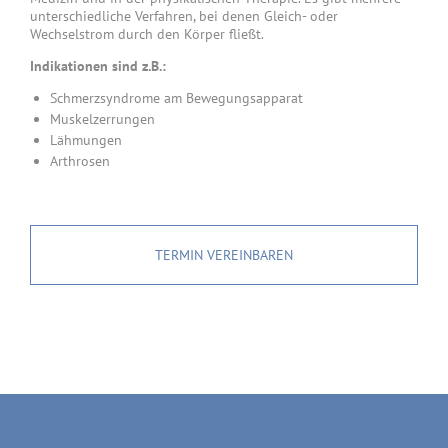
unterschiedliche Verfahren, bei denen Gleich- oder
Wechselstrom durch den Körper fließt.
Indikationen sind z.B.:
Schmerzsyndrome am Bewegungsapparat
Muskelzerrungen
Lähmungen
Arthrosen
TERMIN VEREINBAREN