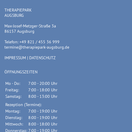
THERAPIEPARK
AUGSBURG
Max-Josef-Metzger-Straße 3a
86157 Augsburg
Telefon: +49 821 / 455 36 999
termine@therapiepark-augsburg.de
IMPRESSUM
|
DATENSCHUTZ
ÖFFNUNGSZEITEN
Mo - Do:
7:00 - 20:00 Uhr
Freitag:
7:00 - 18:00 Uhr
Samstag:
8:00 - 13:00 Uhr
Rezeption (Termine):
Montag:
7:00 - 19:00 Uhr
Dienstag:
8:00 - 19:00 Uhr
Mittwoch:
8:00 - 18:00 Uhr
Donnerstag:
7:00 - 19:00 Uhr