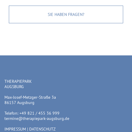
SIE HABEN FRAGEN?
THERAPIEPARK
AUGSBURG
Max-Josef-Metzger-Straße 3a
86157 Augsburg
Telefon: +49 821 / 455 36 999
termine@therapiepark-augsburg.de
IMPRESSUM
|
DATENSCHUTZ