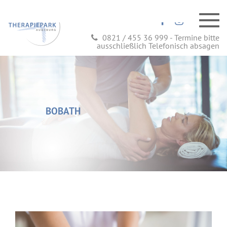
0821 / 455 36 999 - Termine bitte
ausschließlich Telefonisch absagen
BOBATH