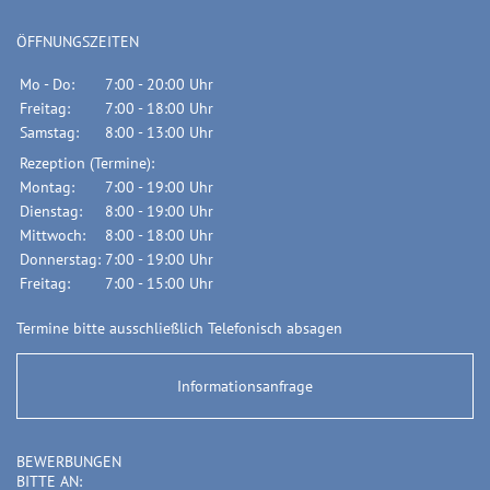
ÖFFNUNGSZEITEN
Mo - Do:
7:00 - 20:00 Uhr
Freitag:
7:00 - 18:00 Uhr
Samstag:
8:00 - 13:00 Uhr
Rezeption (Termine):
Montag:
7:00 - 19:00 Uhr
Dienstag:
8:00 - 19:00 Uhr
Mittwoch:
8:00 - 18:00 Uhr
Donnerstag:
7:00 - 19:00 Uhr
Freitag:
7:00 - 15:00 Uhr
Termine bitte ausschließlich Telefonisch absagen
Informationsanfrage
BEWERBUNGEN
BITTE AN: