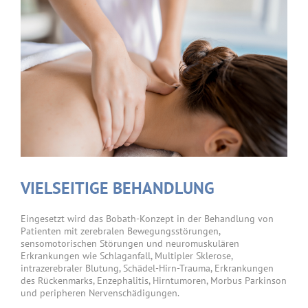
VIELSEITIGE BEHANDLUNG
Eingesetzt wird das Bobath-Konzept in der Behandlung von
Patienten mit zerebralen Bewegungsstörungen,
sensomotorischen Störungen und neuromuskulären
Erkrankungen wie Schlaganfall, Multipler Sklerose,
intrazerebraler Blutung, Schädel-Hirn-Trauma, Erkrankungen
des Rückenmarks, Enzephalitis, Hirntumoren, Morbus Parkinson
und peripheren Nervenschädigungen.