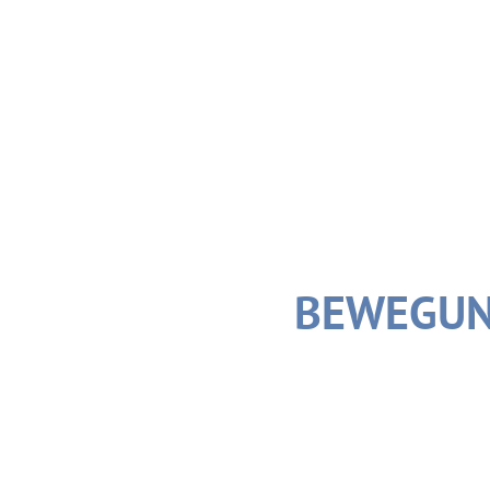
BEWEGUN