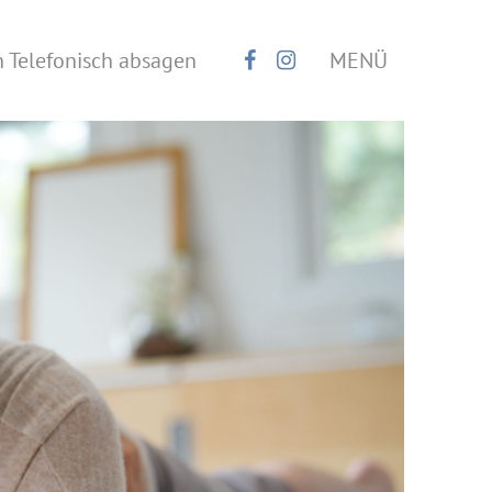
h Telefonisch absagen
MENÜ