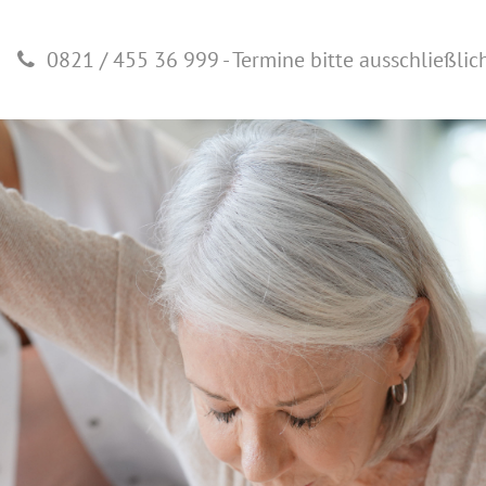
0821 / 455 36 999 - Termine bitte ausschließlic