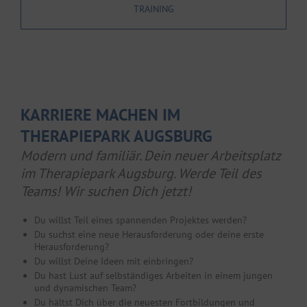
TRAINING
KARRIERE MACHEN IM
THERAPIEPARK AUGSBURG
Modern und familiär. Dein neuer Arbeitsplatz
im Therapiepark Augsburg. Werde Teil des
Teams! Wir suchen Dich jetzt!
Du willst Teil eines spannenden Projektes werden?
Du suchst eine neue Herausforderung oder deine erste
Herausforderung?
Du willst Deine Ideen mit einbringen?
Du hast Lust auf selbständiges Arbeiten in einem jungen
und dynamischen Team?
Du hältst Dich über die neuesten Fortbildungen und