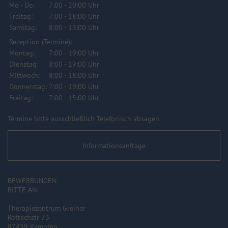
Mo - Do:
7:00 - 20:00 Uhr
Freitag:
7:00 - 18:00 Uhr
Samstag:
8:00 - 13:00 Uhr
Rezeption (Termine):
Montag:
7:00 - 19:00 Uhr
Dienstag:
8:00 - 19:00 Uhr
Mittwoch:
8:00 - 18:00 Uhr
Donnerstag:
7:00 - 19:00 Uhr
Freitag:
7:00 - 15:00 Uhr
Termine bitte ausschließlich Telefonisch absagen
Informationsanfrage
BEWERBUNGEN
BITTE AN:
Therapiezentrum Greiner
Rottachstr 73
87439 Kempten