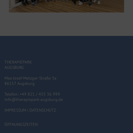
THERAPIEPARK
AUGSBURG
Max-Josef-Metzger-Straße 3a
86157 Augsburg
Telefon: +49 821 / 455 36 999
info@therapiepark-augsburg.de
IMPRESSUM
|
DATENSCHUTZ
ÖFFNUNGSZEITEN